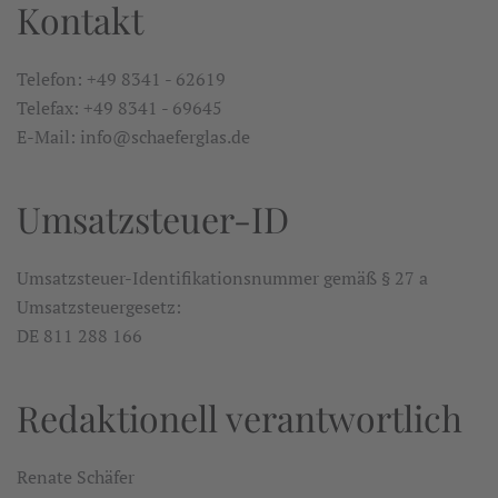
Kontakt
Telefon: +49 8341 - 62619
Telefax: +49 8341 - 69645
E-Mail: info@schaeferglas.de
Umsatzsteuer-ID
Umsatzsteuer-Identifikationsnummer gemäß § 27 a
Umsatzsteuergesetz:
DE 811 288 166
Redaktionell verantwortlich
Renate Schäfer