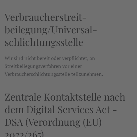
Verbraucher­streit­
beilegung/Universal­
schlichtungs­stelle
Wir sind nicht bereit oder verpflichtet, an
Streitbeilegungsverfahren vor einer
Verbraucherschlichtungsstelle teilzunehmen.
Zentrale Kontaktstelle nach
dem Digital Services Act -
DSA (Verordnung (EU)
2022/265)