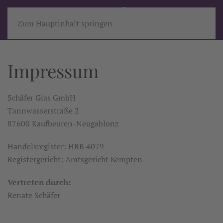
Zum Hauptinhalt springen
Impressum
Schäfer Glas GmbH
Tannwasserstraße 2
87600 Kaufbeuren-Neugablonz
Handelsregister: HRB 4079
Registergericht: Amtsgericht Kempten
Vertreten durch:
Renate Schäfer