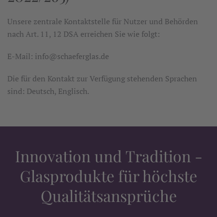
Unsere zentrale Kontaktstelle für Nutzer und Behörden
nach Art. 11, 12 DSA erreichen Sie wie folgt:
E-Mail: info@schaeferglas.de
Die für den Kontakt zur Verfügung stehenden Sprachen
sind: Deutsch, Englisch.
Innovation und Tradition -
Glasprodukte für höchste
Qualitätsansprüche