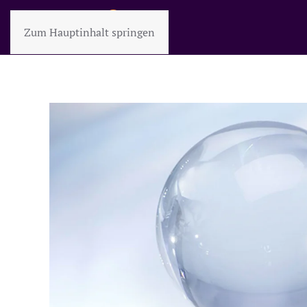
Zum Hauptinhalt springen