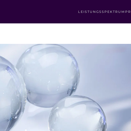
LEISTUNGSSPEKTRUM
PR