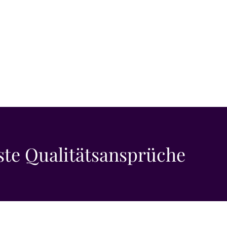
ste Qualitätsansprüche